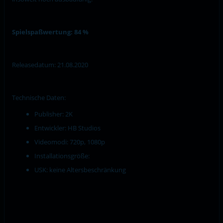
Spielspaßwertung: 84 %
Releasedatum: 21.08.2020
Technische Daten:
Publisher: 2K
Entwickler: HB Studios
Videomodi: 720p, 1080p
Installationsgröße:
USK: keine Altersbeschränkung