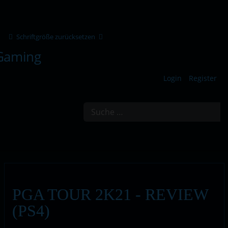
Schriftgröße zurücksetzen
Login
Register
Suchen
PGA TOUR 2K21 - REVIEW
(PS4)