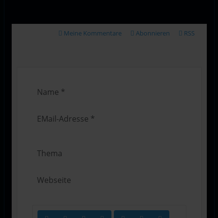
Meine Kommentare
Abonnieren
RSS