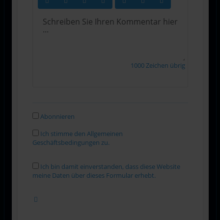
1000
Zeichen übrig
Abonnieren
Ich stimme den Allgemeinen
Geschäftsbedingungen zu.
Ich bin damit einverstanden, dass diese Website
meine Daten über dieses Formular erhebt.