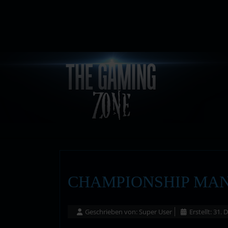
CHAMPIONSHIP MANA
Geschrieben von:
Super User
Erstellt: 31