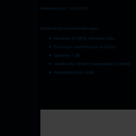
Releasedatum: 11.09.2010
Minimale Systemanforderungen:
Windows XP (SP2), Windows Vista
Prozessor: Intel Pentium 4 (3 GHz)
Speicher: 1 GB
Grafikkarte: DirectX 9 kompatibel (128 MB)
Festplattenplatz: 3 GB