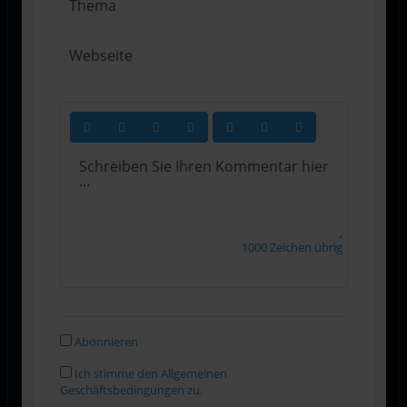
1000
Zeichen übrig
Abonnieren
Ich stimme den Allgemeinen
Geschäftsbedingungen zu.