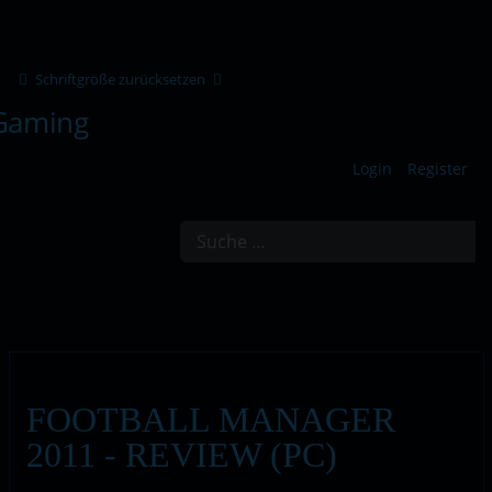
Schriftgröße zurücksetzen
Login
Register
Suchen
FOOTBALL MANAGER
2011 - REVIEW (PC)