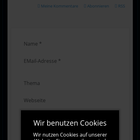
Meine Kommentare
Abonnieren
RSS
Wir benutzen Cookies
Wir nutzen Cookies auf unserer