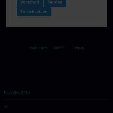
Vorschau
Senden
Zurücksetzen
Impressum
Kontakt
Sitemap
PLATFORMS
PC