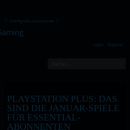
Schriftgröße zurücksetzen
Login
Register
Suchen
PLAYSTATION PLUS: DAS
SIND DIE JANUAR-SPIELE
FÜR ESSENTIAL-
ABONNENTEN