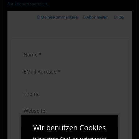
Funktionen spendiert.
Meine Kommentare
Abonnieren
RSS
Wir benutzen Cookies