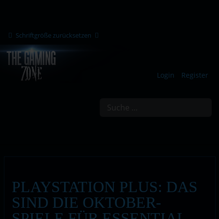
Schriftgröße zurücksetzen
Login
Register
Suchen
PLAYSTATION PLUS: DAS
SIND DIE OKTOBER-
SPIELE FÜR ESSENTIAL-