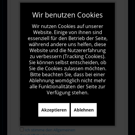
Wir benutzen Cookies
Wir nutzen Cookies auf unserer
Website. Einige von ihnen sind
essenziell für den Betrieb der Seite,
während andere uns helfen, diese
Website und die Nutzererfahrung
zu verbessern (Tracking Cookies).
Sie können selbst entscheiden, ob
Sie die Cookies zulassen möchten.
Bitte beachten Sie, dass bei einer
Ablehnung womöglich nicht mehr
alle Funktionalitäten der Seite zur
1000
Zeichen übrig
Verfügung stehen.
Akzeptieren
Ablehnen
Abonnieren
Ich stimme den Allgemeinen