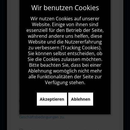
Wir benutzen Cookies
Wir nutzen Cookies auf unserer
Website. Einige von ihnen sind
essenziell für den Betrieb der Seite,
während andere uns helfen, diese
Website und die Nutzererfahrung
zu verbessern (Tracking Cookies).
Sie können selbst entscheiden, ob
Sie die Cookies zulassen möchten.
Bitte beachten Sie, dass bei einer
Ablehnung womöglich nicht mehr
1000
Zeichen übrig
alle Funktionalitäten der Seite zur
Verfügung stehen.
Akzeptieren
Ablehnen
Abonnieren
Ich stimme den Allgemeinen
Geschäftsbedingungen zu.