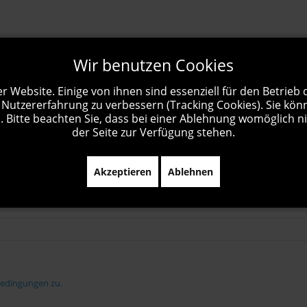
Wir benutzen Cookies
r Website. Einige von ihnen sind essenziell für den Betrieb
 Nutzererfahrung zu verbessern (Tracking Cookies). Sie kön
 Bitte beachten Sie, dass bei einer Ablehnung womöglich ni
der Seite zur Verfügung stehen.
Akzeptieren
Ablehnen
bedingungen zu.