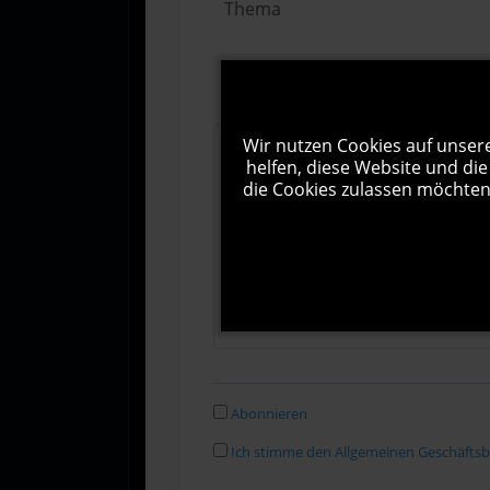
Wir nutzen Cookies auf unsere
helfen, diese Website und die
die Cookies zulassen möchten.
Abonnieren
Ich stimme den Allgemeinen Geschäfts