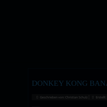
DONKEY KONG BANA
Geschrieben von:
Christian Schulz
Erstellt: