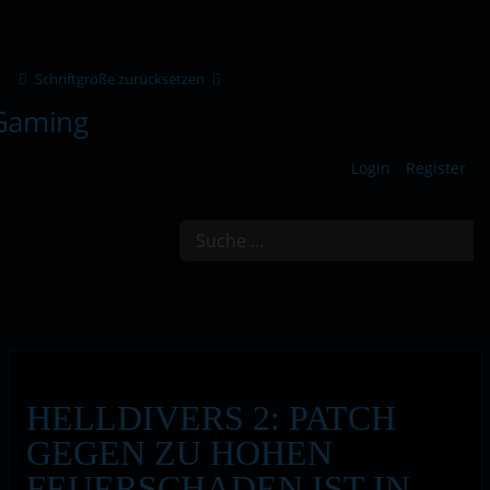
Schriftgröße zurücksetzen
Login
Register
Suchen
HELLDIVERS 2: PATCH
GEGEN ZU HOHEN
FEUERSCHADEN IST IN