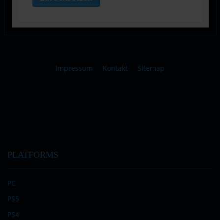
Impressum
Kontakt
Sitemap
PLATFORMS
PC
PS5
PS4