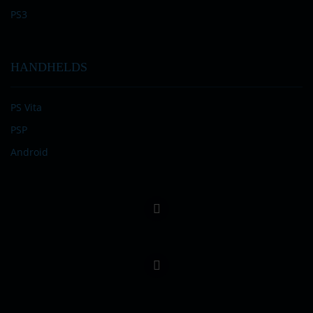
PS3
HANDHELDS
PS Vita
PSP
Android