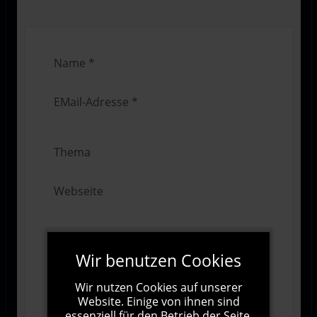
Wir benutzen Cookies
Wir nutzen Cookies auf unserer
Website. Einige von ihnen sind
essenziell für den Betrieb der Seite,