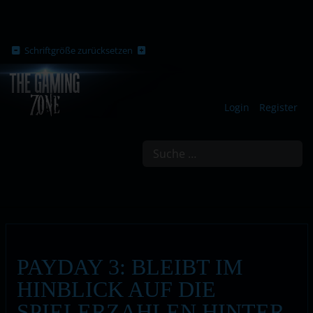
Schriftgröße zurücksetzen
Login
Register
Suchen
PAYDAY 3: BLEIBT IM
HINBLICK AUF DIE
SPIELERZAHLEN HINTER