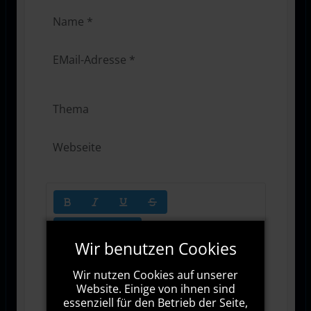
Wir benutzen Cookies
Wir nutzen Cookies auf unserer
Website. Einige von ihnen sind
essenziell für den Betrieb der Seite,