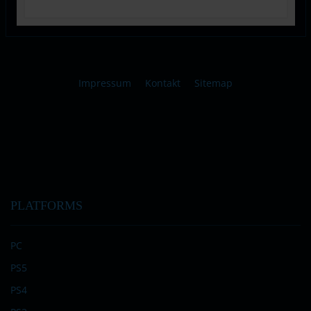
Impressum
Kontakt
Sitemap
PLATFORMS
PC
PS5
PS4