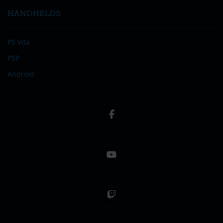
HANDHELDS
PS Vita
PSP
Android