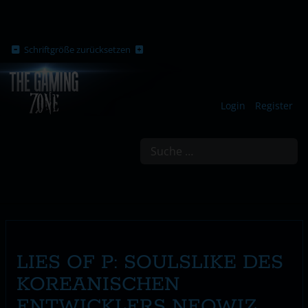
Schriftgröße zurücksetzen
Login
Register
Suchen
LIES OF P: SOULSLIKE DES
KOREANISCHEN
ENTWICKLERS NEOWIZ