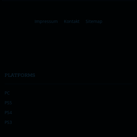
Impressum
Kontakt
Sitemap
PLATFORMS
PC
PS5
PS4
PS3