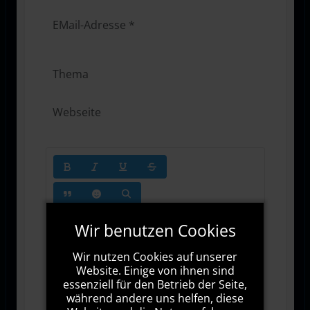
Wir benutzen Cookies
Wir nutzen Cookies auf unserer
Website. Einige von ihnen sind
essenziell für den Betrieb der Seite,
1000
Zeichen übrig
während andere uns helfen, diese