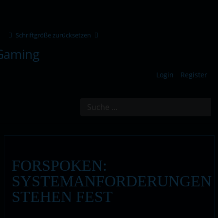
Schriftgröße zurücksetzen
Login
Register
Suchen
FORSPOKEN:
SYSTEMANFORDERUNGEN
STEHEN FEST