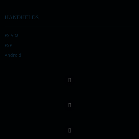
HANDHELDS
PS Vita
PSP
Android