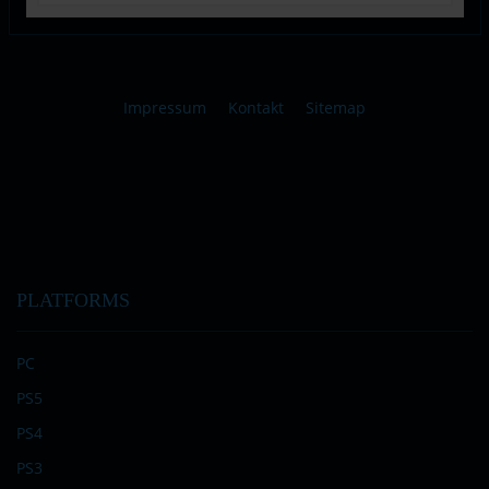
Impressum
Kontakt
Sitemap
PLATFORMS
PC
PS5
PS4
PS3