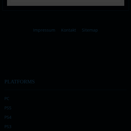
Impressum
Kontakt
Sitemap
PLATFORMS
PC
PS5
PS4
PS3