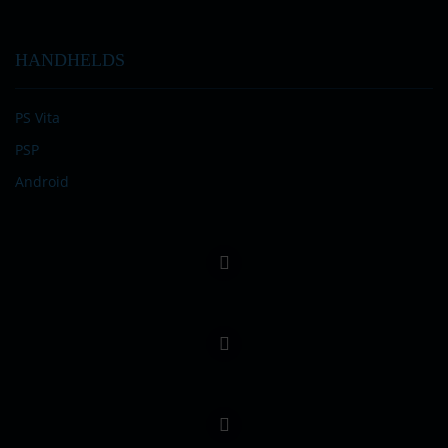
HANDHELDS
PS Vita
PSP
Android