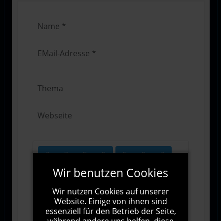
Wir benutzen Cookies
Wir nutzen Cookies auf unserer
Website. Einige von ihnen sind
essenziell für den Betrieb der Seite,
1000
Zeichen übrig
während andere uns helfen, diese