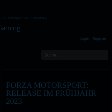
Schriftgröße zurücksetzen
Login
Register
Suchen
FORZA MOTORSPORT:
RELEASE IM FRÜHJAHR
2023