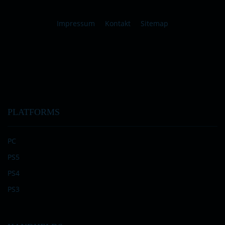
Impressum
Kontakt
Sitemap
PLATFORMS
PC
PS5
PS4
PS3