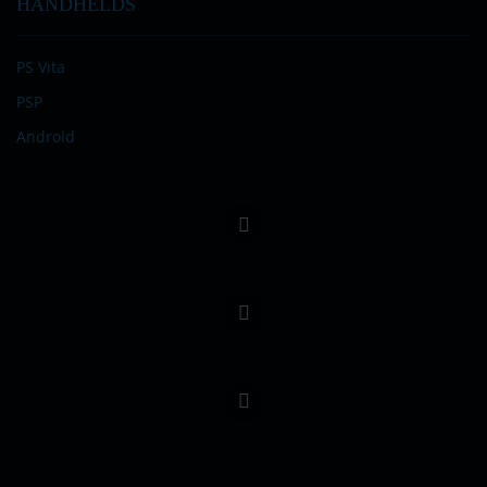
HANDHELDS
PS Vita
PSP
Android