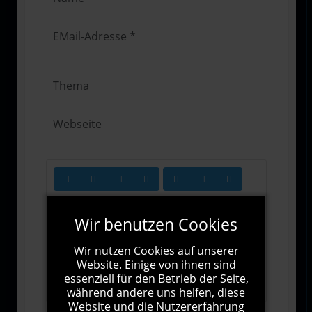
Wir benutzen Cookies
Wir nutzen Cookies auf unserer
Website. Einige von ihnen sind
1000
Zeichen übrig
essenziell für den Betrieb der Seite,
während andere uns helfen, diese
Website und die Nutzererfahrung