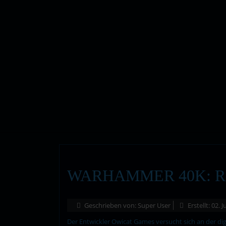
WARHAMMER 40K: R
Geschrieben von:
Super User
Erstellt: 02. 
Der Entwickler Owicat Games versucht sich an der dig