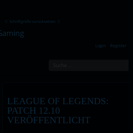
Schriftgröße zurücksetzen
Login
Register
Suchen
LEAGUE OF LEGENDS:
PATCH 12.10
VERÖFFENTLICHT