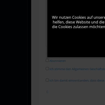
Wir nutzen Cookies auf unsere
helfen, diese Website und die
die Cookies zulassen möchten.
Abonnieren
Ich stimme den Allgemeinen Geschäfts
Ich bin damit einverstanden, dass dies