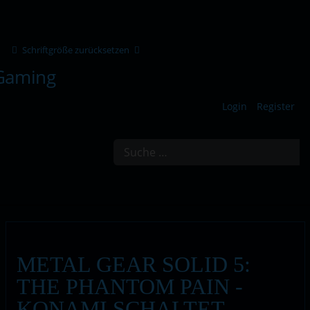
Schriftgröße zurücksetzen
Login
Register
Suchen
METAL GEAR SOLID 5:
THE PHANTOM PAIN -
KONAMI SCHALTET