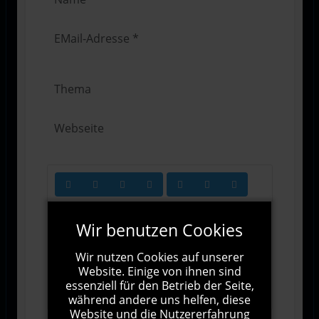
Wir benutzen Cookies
Wir nutzen Cookies auf unserer
Website. Einige von ihnen sind
1000
Zeichen übrig
essenziell für den Betrieb der Seite,
während andere uns helfen, diese
Website und die Nutzererfahrung