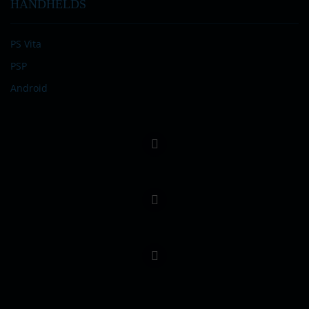
HANDHELDS
PS Vita
PSP
Android