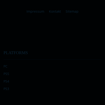
Impressum
Kontakt
Sitemap
PLATFORMS
PC
PS5
PS4
PS3