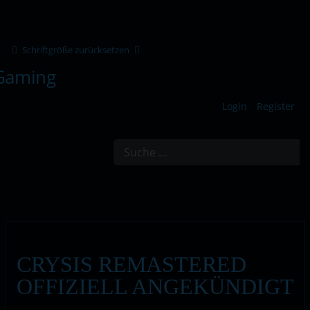
Schriftgröße zurücksetzen
Login
Register
Suchen
CRYSIS REMASTERED
OFFIZIELL ANGEKÜNDIGT