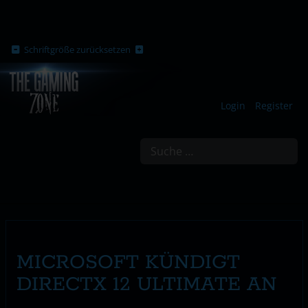
Schriftgröße zurücksetzen
Login
Register
Suchen
MICROSOFT KÜNDIGT
DIRECTX 12 ULTIMATE AN