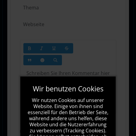
Wir benutzen Cookies
Wir nutzen Cookies auf unserer
1000
Zeichen übrig
Website. Einige von ihnen sind
essenziell für den Betrieb der Seite,
während andere uns helfen, diese
Website und die Nutzererfahrung
zu verbessern (Tracking Cookies).
Abonnieren