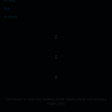
PS Vita
PSP
Android
COPYRIGHT © 2026 THE GAMING ZONE. TEMPLATE BY HOT JOOMLA
TEMPLATES.