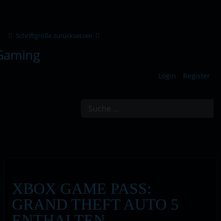
Schriftgröße zurücksetzen
Login
Register
Suchen
XBOX GAME PASS:
GRAND THEFT AUTO 5
ENTHALTEN