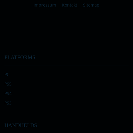
Impressum
Kontakt
Sitemap
PLATFORMS
PC
PS5
PS4
PS3
HANDHELDS