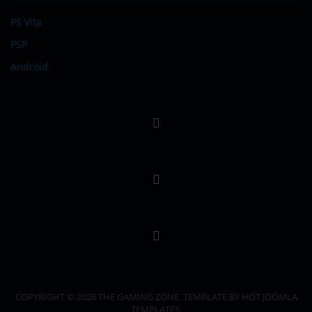
PS Vita
PSP
Android
COPYRIGHT © 2026 THE GAMING ZONE. TEMPLATE BY HOT JOOMLA
TEMPLATES.