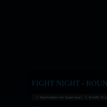
FIGHT NIGHT - ROUN
Geschrieben von:
Super User
Erstellt: 10. J