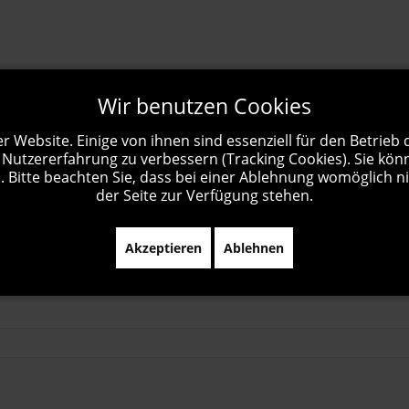
Wir benutzen Cookies
r Website. Einige von ihnen sind essenziell für den Betrieb
 Nutzererfahrung zu verbessern (Tracking Cookies). Sie kön
 Bitte beachten Sie, dass bei einer Ablehnung womöglich ni
der Seite zur Verfügung stehen.
Akzeptieren
Ablehnen