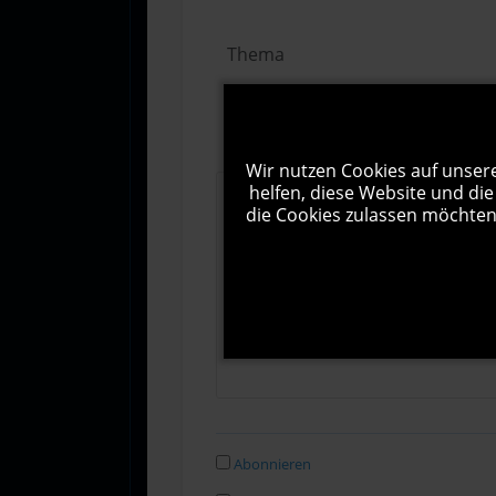
Wir nutzen Cookies auf unsere
helfen, diese Website und die
die Cookies zulassen möchten.
Abonnieren