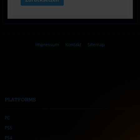
Impressum
Kontakt
Sitemap
PLATFORMS
PC
PS5
PS4