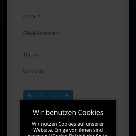
Wir benutzen Cookies
Wir nutzen Cookies auf unserer
Website. Einige von ihnen sind
essenziell für den Betrieb der Seite,