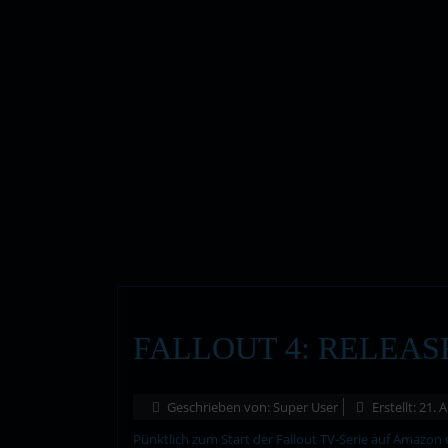
FALLOUT 4: RELEAS
Geschrieben von:
Super User
Erstellt: 21. 
Pünktlich zum Start der Fallout TV-Serie auf Amazon 