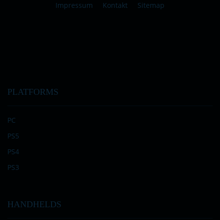
Impressum
Kontakt
Sitemap
PLATFORMS
PC
PS5
PS4
PS3
HANDHELDS