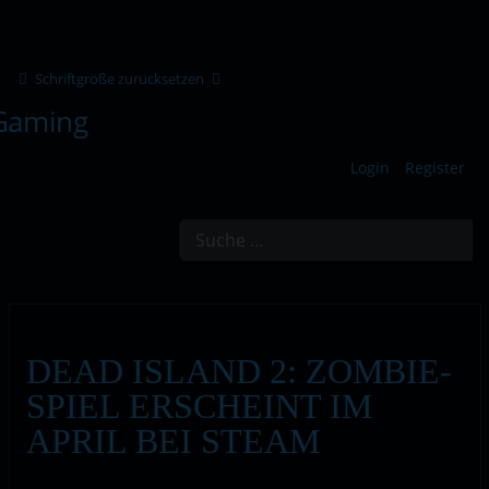
Schriftgröße zurücksetzen
Login
Register
Suchen
DEAD ISLAND 2: ZOMBIE-
SPIEL ERSCHEINT IM
APRIL BEI STEAM