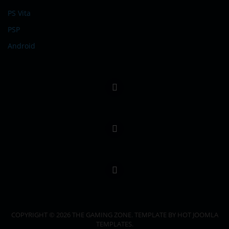
PS Vita
PSP
Android
COPYRIGHT © 2026 THE GAMING ZONE. TEMPLATE BY HOT JOOMLA
TEMPLATES.