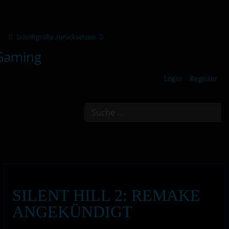
Schriftgröße zurücksetzen
Login
Register
Suchen
SILENT HILL 2: REMAKE
ANGEKÜNDIGT