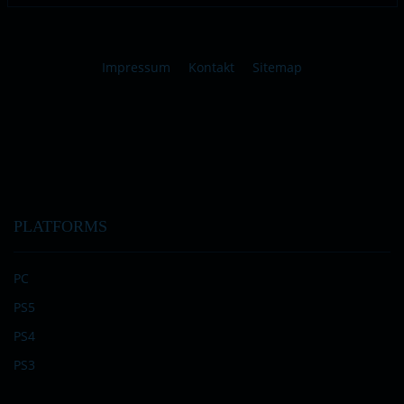
Impressum
Kontakt
Sitemap
PLATFORMS
PC
PS5
PS4
PS3