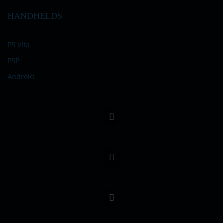
HANDHELDS
PS Vita
PSP
Android