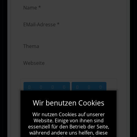
Wir benutzen Cookies
Wir nutzen Cookies auf unserer
Website. Einige von ihnen sind
essenziell für den Betrieb der Seite,
1000
Zeichen übrig
während andere uns helfen, diese