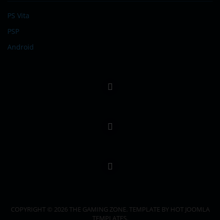
PS Vita
PSP
Android
COPYRIGHT © 2026 THE GAMING ZONE. TEMPLATE BY HOT JOOMLA
TEMPLATES.