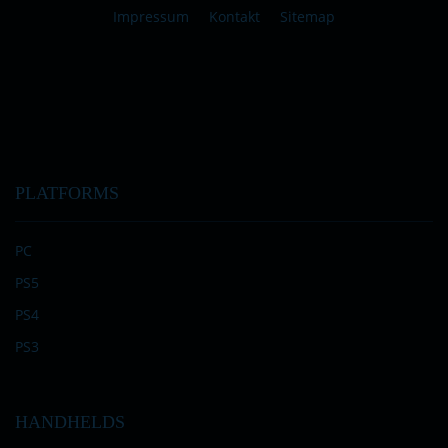
Impressum
Kontakt
Sitemap
PLATFORMS
PC
PS5
PS4
PS3
HANDHELDS