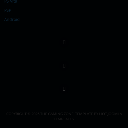
PS Vita
PSP
Android
COPYRIGHT © 2026 THE GAMING ZONE. TEMPLATE BY HOT JOOMLA
TEMPLATES.