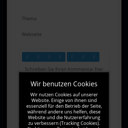
Wir benutzen Cookies
Wir nutzen Cookies auf unserer
1000
Zeichen übrig
Website. Einige von ihnen sind
essenziell für den Betrieb der Seite,
während andere uns helfen, diese
Website und die Nutzererfahrung
zu verbessern (Tracking Cookies).
Abonnieren