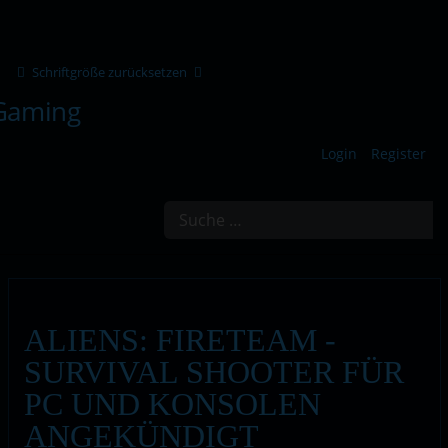
Schriftgröße zurücksetzen
Login
Register
Suchen
ALIENS: FIRETEAM -
SURVIVAL SHOOTER FÜR
PC UND KONSOLEN
ANGEKÜNDIGT