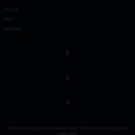
PS Vita
PSP
Android
COPYRIGHT © 2026 THE GAMING ZONE. TEMPLATE BY HOT JOOMLA
TEMPLATES.