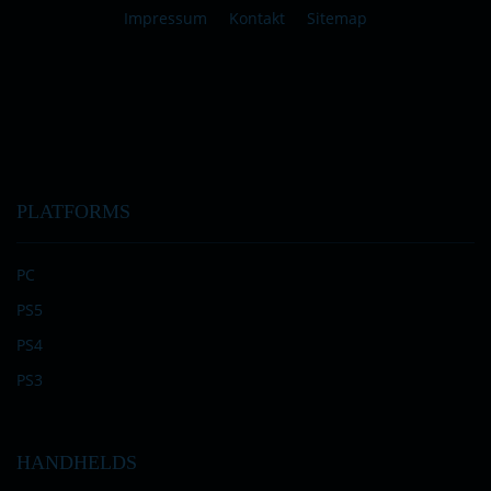
Impressum
Kontakt
Sitemap
PLATFORMS
PC
PS5
PS4
PS3
HANDHELDS